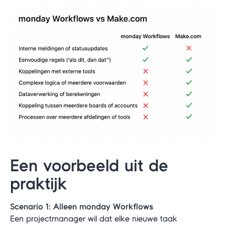
Een voorbeeld uit de
praktijk
Scenario 1: Alleen monday Workflows
Een projectmanager wil dat elke nieuwe taak