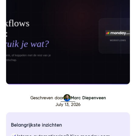
Geschreven door
Marc Diepenveen
July 13, 2026
Belangrijkste inzichten