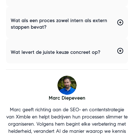
Wat als een proces zowel intern als extern
stappen bevat?
Wat levert de juiste keuze concreet op?
Marc Diepeveen
Marc geeft richting aan de SEO- en contentstrategie
van Ximble en helpt bedrijven hun processen slimmer te
organiseren. Volgens hem begint elke verbetering met
helderheid, verandert AI de manier waarop we kennis