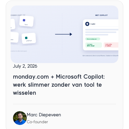
July 2, 2026
monday.com + Microsoft Copilot:
werk slimmer zonder van tool te
wisselen
Marc Diepeveen
Co-founder