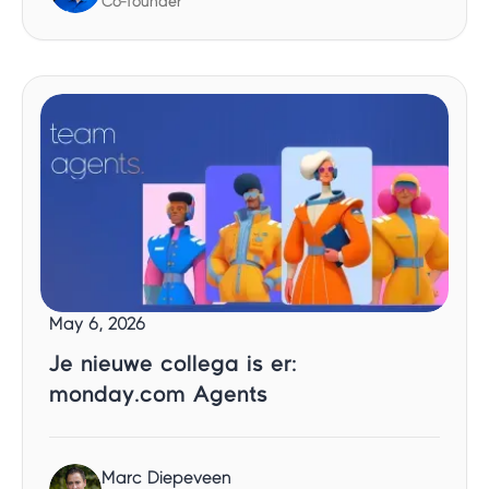
Co-founder
May 6, 2026
Je nieuwe collega is er:
monday.com Agents
Marc Diepeveen