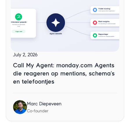
July 2, 2026
Call My Agent: monday.com Agents
die reageren op mentions, schema's
en telefoontjes
Marc Diepeveen
Co-founder