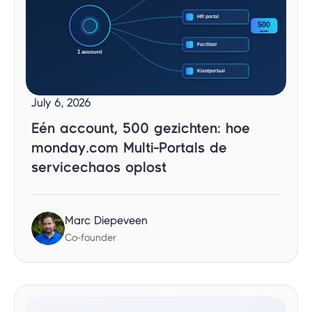
July 6, 2026
Eén account, 500 gezichten: hoe
monday.com Multi-Portals de
servicechaos oplost
Marc Diepeveen
Co-founder