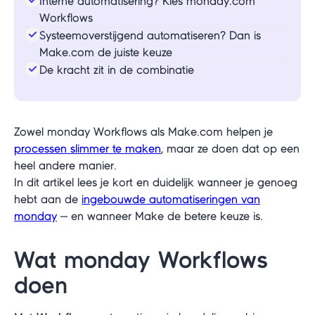
Interne automatisering? Kies monday.com
Workflows
Systeemoverstijgend automatiseren? Dan is
Make.com de juiste keuze
De kracht zit in de combinatie
Zowel monday Workflows als Make.com helpen je
processen slimmer te maken
, maar ze doen dat op een
heel andere manier.
In dit artikel lees je kort en duidelijk wanneer je genoeg
hebt aan de
ingebouwde automatiseringen van
monday
— en wanneer Make de betere keuze is.
Wat monday Workflows
doen