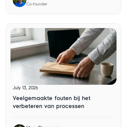
Co-founder
July 13, 2026
Veelgemaakte fouten bij het
verbeteren van processen