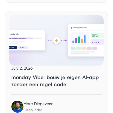
July 2, 2026
monday Vibe: bouw je eigen AI-app
zonder een regel code
Marc Diepeveen
Co-founder