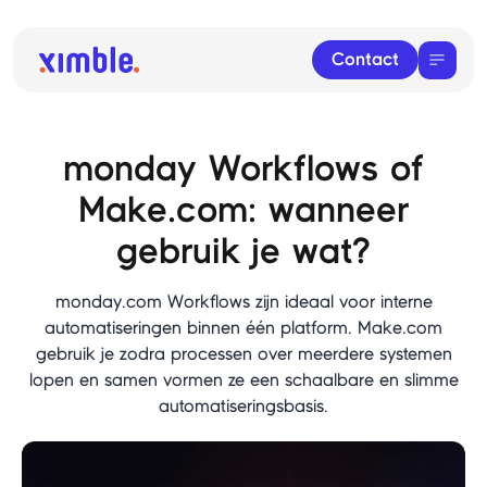
Contact
monday Workflows of
Make.com: wanneer
gebruik je wat?
monday.com Workflows zijn ideaal voor interne
automatiseringen binnen één platform. Make.com
gebruik je zodra processen over meerdere systemen
lopen en samen vormen ze een schaalbare en slimme
automatiseringsbasis.