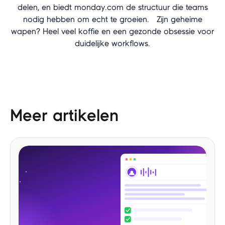
delen, en biedt monday.com de structuur die teams
nodig hebben om echt te groeien. Zijn geheime
wapen? Heel veel koffie en een gezonde obsessie voor
duidelijke workflows.
Meer artikelen