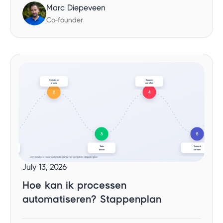
Marc Diepeveen
Co-founder
July 13, 2026
Hoe kan ik processen
automatiseren? Stappenplan