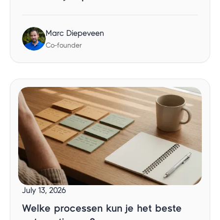
Marc Diepeveen
Co-founder
July 13, 2026
Welke processen kun je het beste