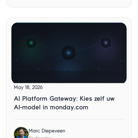
May 18, 2026
AI Platform Gateway: Kies zelf uw
AI-model in monday.com
Marc Diepeveen