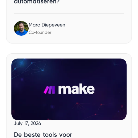
automatiseren?
Marc Diepeveen
Co-founder
July 17, 2026
De beste tools voor