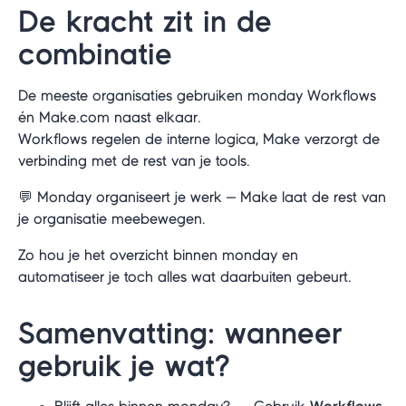
De kracht zit in de
combinatie
De meeste organisaties gebruiken monday Workflows
én Make.com naast elkaar.
Workflows regelen de interne logica, Make verzorgt de
verbinding met de rest van je tools.
💬 Monday organiseert je werk — Make laat de rest van
je organisatie meebewegen.
Zo hou je het overzicht binnen monday en
automatiseer je toch alles wat daarbuiten gebeurt.
Samenvatting: wanneer
gebruik je wat?