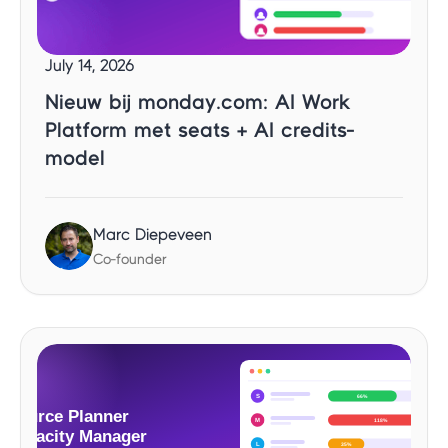
July 14, 2026
Nieuw bij monday.com: AI Work
Platform met seats + AI credits-
model
Marc Diepeveen
Co-founder