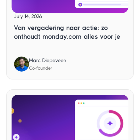
July 14, 2026
Van vergadering naar actie: zo
onthoudt monday.com alles voor je
Marc Diepeveen
Co-founder