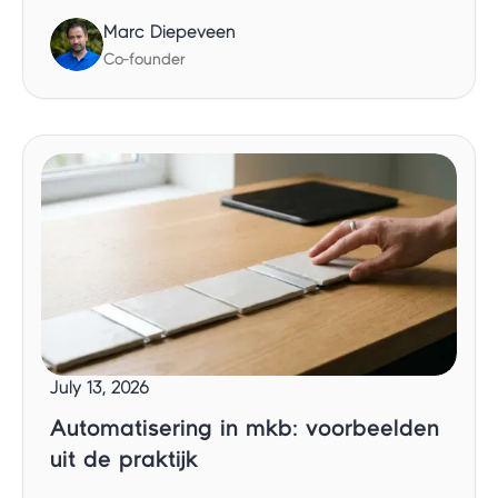
Marc Diepeveen
Co-founder
July 13, 2026
Automatisering in mkb: voorbeelden
uit de praktijk