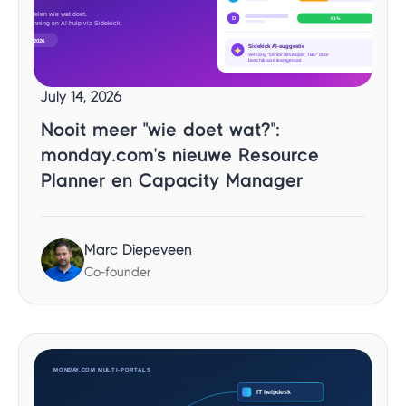
July 14, 2026
Nooit meer "wie doet wat?":
monday.com's nieuwe Resource
Planner en Capacity Manager
Marc Diepeveen
Co-founder