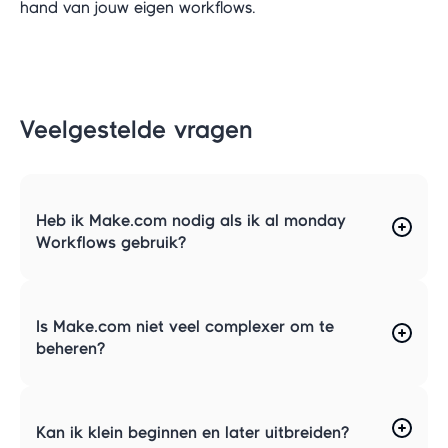
hand van jouw eigen workflows.
Veelgestelde vragen
Heb ik Make.com nodig als ik al monday
Workflows gebruik?
Is Make.com niet veel complexer om te
beheren?
Kan ik klein beginnen en later uitbreiden?