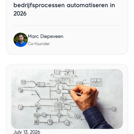
bedrijfsprocessen automatiseren in
2026
Marc Diepeveen
Co-founder
July 13, 2026