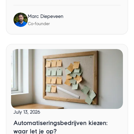
Marc Diepeveen
Co-founder
July 13, 2026
Automatiseringsbedrijven kiezen:
waar let je op?