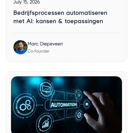
July 15, 2026
Bedrijfsprocessen automatiseren
met AI: kansen & toepassingen
Marc Diepeveen
Co-founder