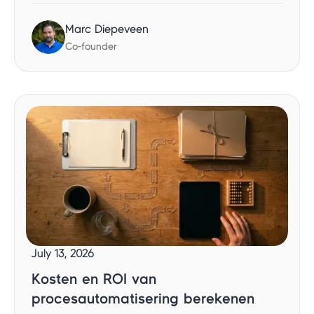
Marc Diepeveen
Co-founder
July 13, 2026
Kosten en ROI van
procesautomatisering berekenen