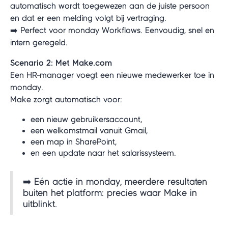
automatisch wordt toegewezen aan de juiste persoon
en dat er een melding volgt bij vertraging.
➡️ Perfect voor monday Workflows. Eenvoudig, snel en
intern geregeld.
Scenario 2: Met Make.com
Een HR-manager voegt een nieuwe medewerker toe in
monday.
Make zorgt automatisch voor:
een nieuw gebruikersaccount,
een welkomstmail vanuit Gmail,
een map in SharePoint,
en een update naar het salarissysteem.
➡️ Eén actie in monday, meerdere resultaten
buiten het platform: precies waar Make in
uitblinkt.