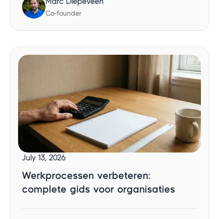
Marc Diepeveen
Co-founder
July 13, 2026
Werkprocessen verbeteren:
complete gids voor organisaties