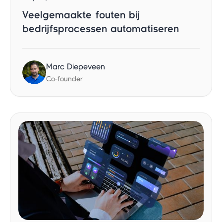
Veelgemaakte fouten bij
bedrijfsprocessen automatiseren
Marc Diepeveen
Co-founder