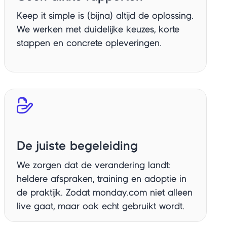
Keep it simple is (bijna) altijd de oplossing.
We werken met duidelijke keuzes, korte
stappen en concrete opleveringen.
De juiste begeleiding
We zorgen dat de verandering landt:
heldere afspraken, training en adoptie in
de praktijk. Zodat monday.com niet alleen
live gaat, maar ook echt gebruikt wordt.