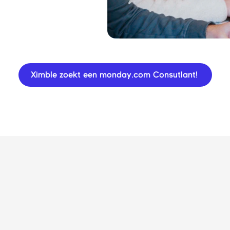
Ximble zoekt een monday.com Consutlant!