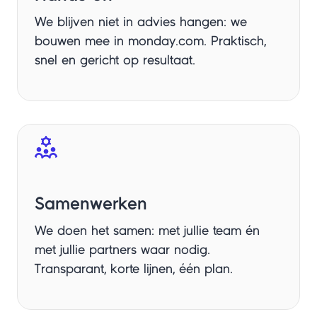
We blijven niet in advies hangen: we
bouwen mee in monday.com. Praktisch,
snel en gericht op resultaat.
Samenwerken
We doen het samen: met jullie team én
met jullie partners waar nodig.
Transparant, korte lijnen, één plan.