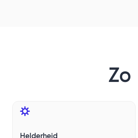
Zo
Helderheid