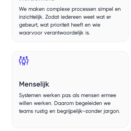
We maken complexe processen simpel en
inzichtelijk. Zodat iedereen weet wat er
gebeurt, wat prioriteit heeft en wie
waarvoor verantwoordelijk is.
Menselijk
Systemen werken pas als mensen ermee
willen werken. Daarom begeleiden we
teams rustig en begrijpelijk—zonder jargon.