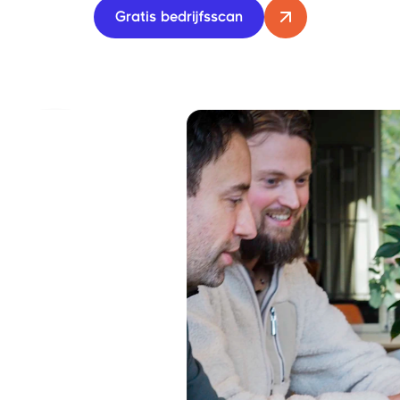
Gratis bedrijfsscan