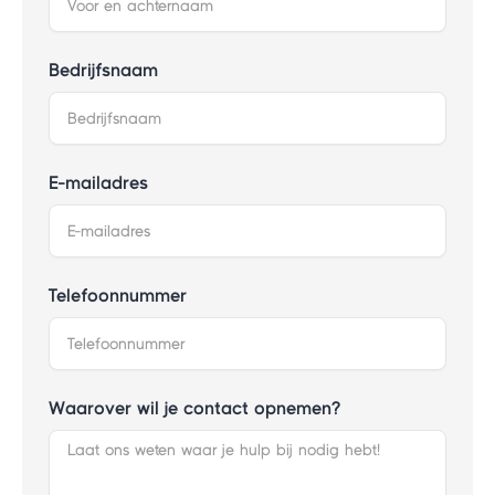
Bedrijfsnaam
E-mailadres
Telefoonnummer
Waarover wil je contact opnemen?