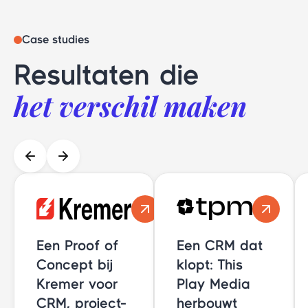
Case studies
Resultaten die
het verschil maken
Een Proof of
Een CRM dat
Concept bij
klopt: This
Kremer voor
Play Media
CRM, project-
herbouwt