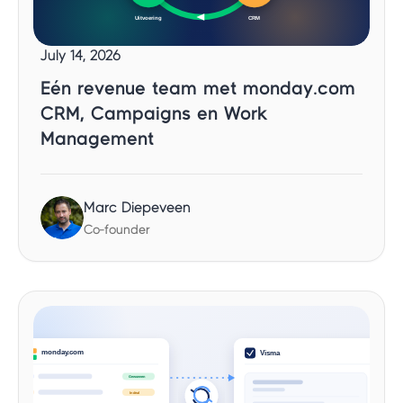
July 14, 2026
Eén revenue team met monday.com
CRM, Campaigns en Work
Management
Marc Diepeveen
Co-founder