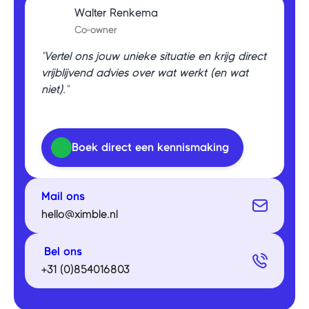
Walter Renkema
Co-owner
"Vertel ons jouw unieke situatie en krijg direct
vrijblijvend advies over wat werkt (en wat
niet)."
Boek direct een kennismaking
Mail ons
hello@ximble.nl
Bel ons
+31 (0)854016803