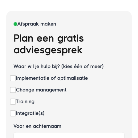
Afspraak maken
Plan een gratis
adviesgesprek
Waar wil je hulp bij? (kies één of meer)
Implementatie of optimalisatie
Change management
Training
Integratie(s)
Voor en achternaam