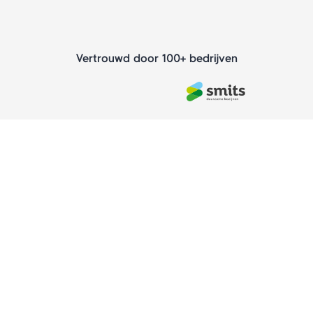
Vertrouwd door 100+ bedrijven
overzicht en
controle