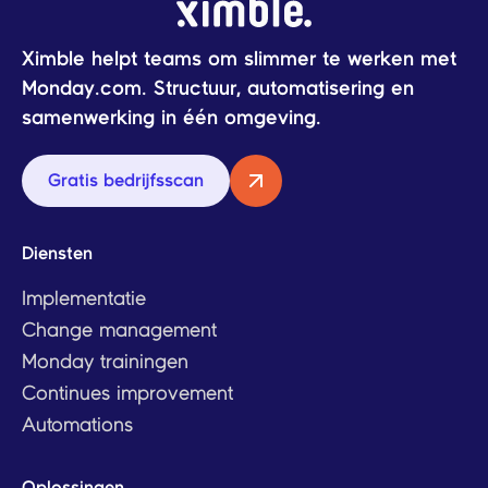
Ximble helpt teams om slimmer te werken met
Monday.com. Structuur, automatisering en
samenwerking in één omgeving.
Gratis bedrijfsscan
Diensten
Implementatie
Change management
Monday trainingen
Continues improvement
Automations
Oplossingen