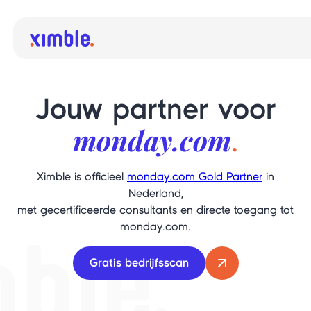
Jouw partner voor
monday.com
.
Ximble is officieel
monday.com Gold Partner
in
Nederland,
met gecertificeerde consultants en directe toegang tot
monday.com.
Gratis bedrijfsscan