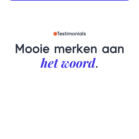
Testimonials
Mooie merken aan
het woord
.