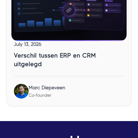
July 13, 2026
Verschil tussen ERP en CRM
uitgelegd
Marc Diepeveen
Co-founder