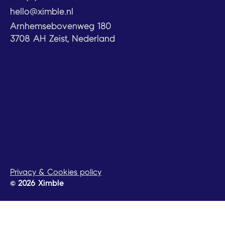
hello@ximble.nl
Arnhemsebovenweg 180
3708 AH Zeist, Nederland
Privacy & Cookies policy
© 2026 Ximble