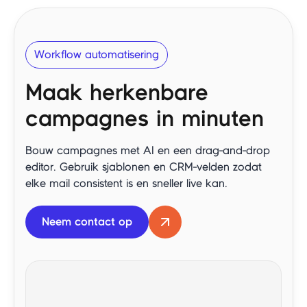
Workflow automatisering
Maak herkenbare
campagnes in minuten
Bouw campagnes met AI en een drag-and-drop
editor. Gebruik sjablonen en CRM-velden zodat
elke mail consistent is en sneller live kan.
Neem contact op