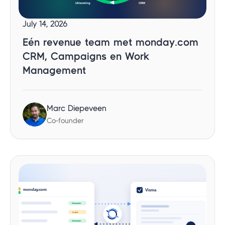
July 14, 2026
Eén revenue team met monday.com
CRM, Campaigns en Work
Management
Marc Diepeveen
Co-founder