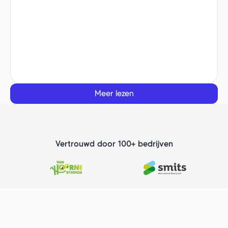
Meer lezen
Vertrouwd door 100+ bedrijven