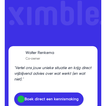
Walter Renkema
Co-owner
"Vertel ons jouw unieke situatie en krijg direct
vrijblijvend advies over wat werkt (en wat
niet)."
Boek direct een kennismaking