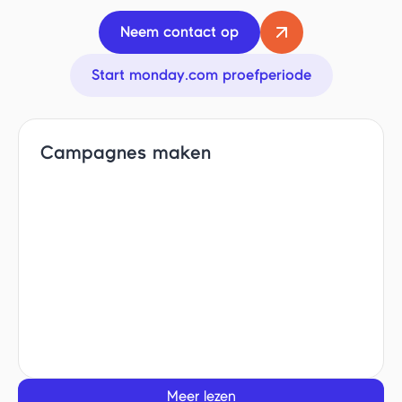
Neem contact op
Start monday.com proefperiode
Campagnes maken
Meer lezen