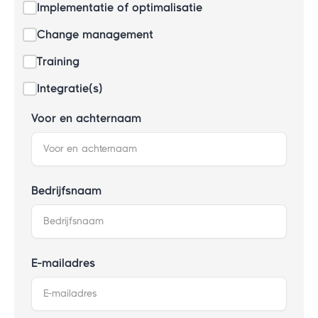
Implementatie of optimalisatie
Change management
Training
Integratie(s)
Voor en achternaam
Bedrijfsnaam
E-mailadres