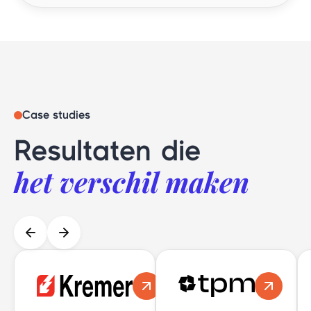
Case studies
Resultaten die
het verschil maken