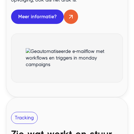
Meer informatie?
Tracking