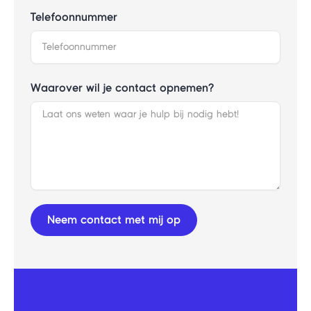
Telefoonnummer
Waarover wil je contact opnemen?