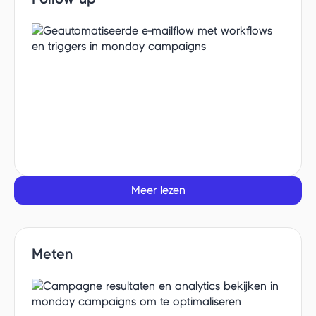
Meer lezen
Meten