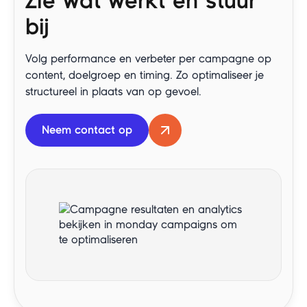
Zie wat werkt en stuur
bij
Volg performance en verbeter per campagne op
content, doelgroep en timing. Zo optimaliseer je
structureel in plaats van op gevoel.
Neem contact op