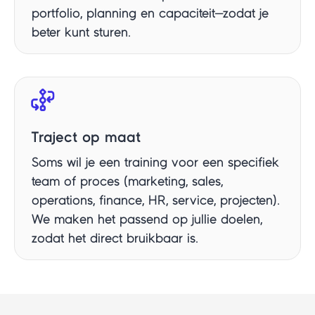
portfolio, planning en capaciteit—zodat je
beter kunt sturen.
Traject op maat
Soms wil je een training voor een specifiek
team of proces (marketing, sales,
operations, finance, HR, service, projecten).
We maken het passend op jullie doelen,
zodat het direct bruikbaar is.