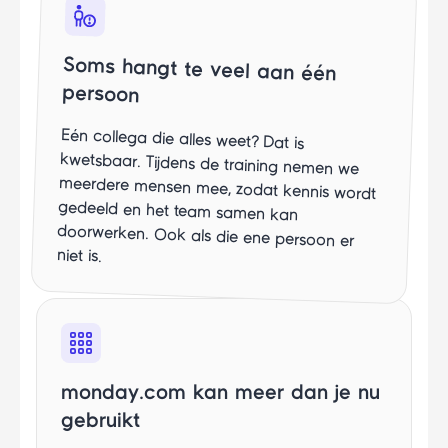
Soms hangt te veel aan één
persoon
Eén collega die alles weet? Dat is
kwetsbaar. Tijdens de training nemen we
meerdere mensen mee, zodat kennis wordt
gedeeld en het team samen kan
doorwerken. Ook als die ene persoon er
niet is.
monday.com kan meer dan je nu
gebruikt