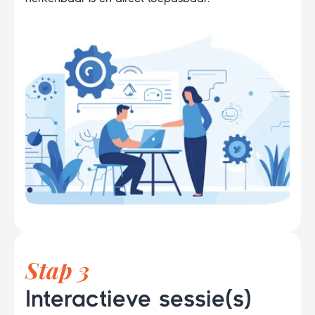
Stap 3
Interactieve sessie(s)