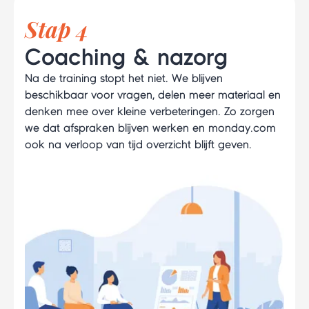
Stap 4
Coaching & nazorg
Na de training stopt het niet. We blijven
beschikbaar voor vragen, delen meer materiaal en
denken mee over kleine verbeteringen. Zo zorgen
we dat afspraken blijven werken en monday.com
ook na verloop van tijd overzicht blijft geven.