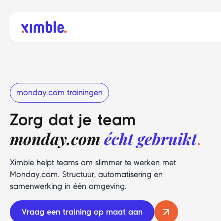
monday.com trainingen
Zorg dat je team
monday.com
écht gebruikt
.
Ximble helpt teams om slimmer te werken met
Monday.com. Structuur, automatisering en
samenwerking in één omgeving.
Vraag een training op maat aan