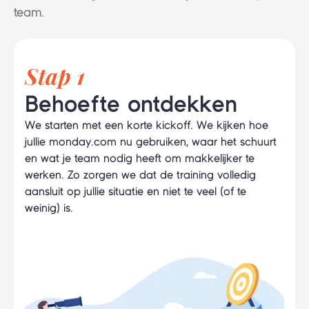
team.
Stap 1
Behoefte ontdekken
We starten met een korte kickoff. We kijken hoe
jullie monday.com nu gebruiken, waar het schuurt
en wat je team nodig heeft om makkelijker te
werken. Zo zorgen we dat de training volledig
aansluit op jullie situatie en niet te veel (of te
weinig) is.