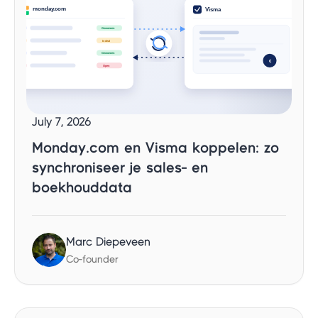
July 7, 2026
Monday.com en Visma koppelen: zo
synchroniseer je sales- en
boekhouddata
Marc Diepeveen
Co-founder