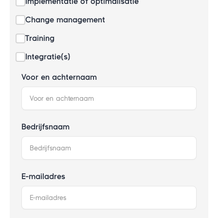
Implementatie of optimalisatie
Change management
Training
Integratie(s)
Voor en achternaam
Bedrijfsnaam
E-mailadres