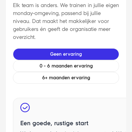
Elk team is anders. We trainen in jullie eigen
monday-omgeving, passend bij jullie
niveau. Dat maakt het makkelijker voor
gebruikers én geeft de organisatie meer
overzicht.
Geen ervaring
0 - 6 maanden ervaring
6+ maanden ervaring
Een goede, rustige start