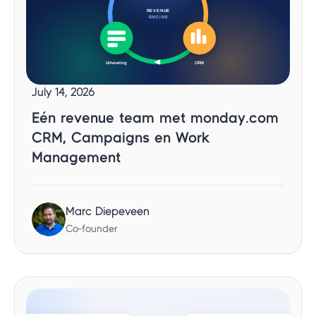
July 14, 2026
Eén revenue team met monday.com
CRM, Campaigns en Work
Management
Marc Diepeveen
Co-founder