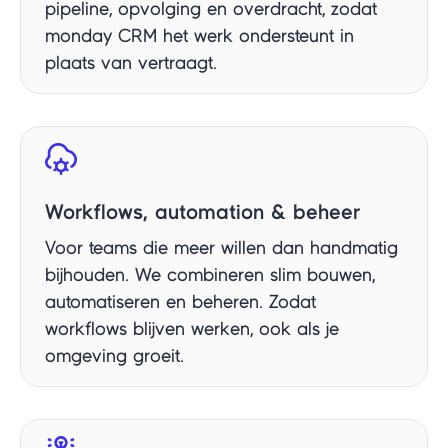
pipeline, opvolging en overdracht, zodat
monday CRM het werk ondersteunt in
plaats van vertraagt.
Workflows, automation & beheer
Voor teams die meer willen dan handmatig
bijhouden. We combineren slim bouwen,
automatiseren en beheren. Zodat
workflows blijven werken, ook als je
omgeving groeit.