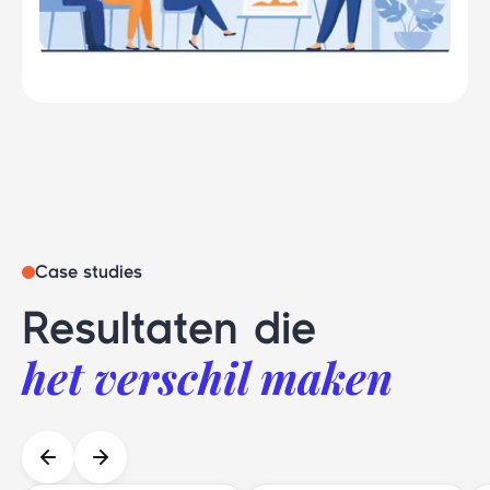
Case studies
Resultaten die
het verschil maken