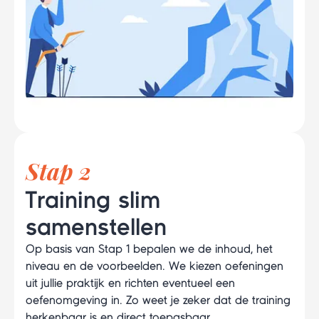
Stap 2
Training slim
samenstellen
Op basis van Stap 1 bepalen we de inhoud, het
niveau en de voorbeelden. We kiezen oefeningen
uit jullie praktijk en richten eventueel een
oefenomgeving in. Zo weet je zeker dat de training
herkenbaar is en direct toepasbaar.