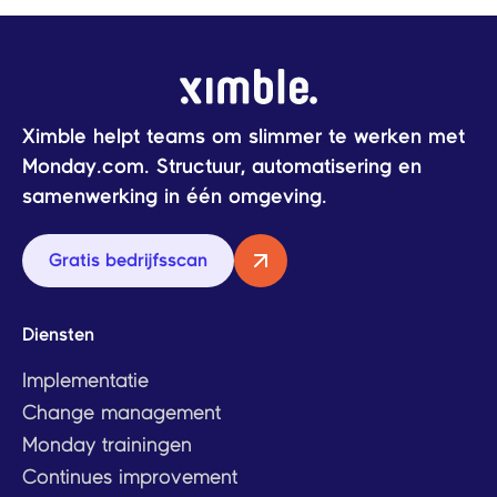
Ximble helpt teams om slimmer te werken met
Monday.com. Structuur, automatisering en
samenwerking in één omgeving.
Gratis bedrijfsscan
Diensten
Implementatie
Change management
Monday trainingen
Continues improvement