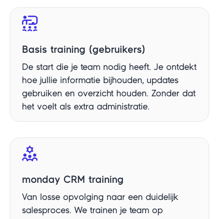
Basis training (gebruikers)
De start die je team nodig heeft. Je ontdekt
hoe jullie informatie bijhouden, updates
gebruiken en overzicht houden. Zonder dat
het voelt als extra administratie.
monday CRM training
Van losse opvolging naar een duidelijk
salesproces. We trainen je team op