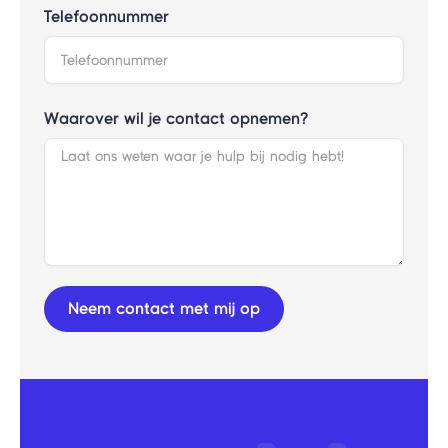
Telefoonnummer
Waarover wil je contact opnemen?