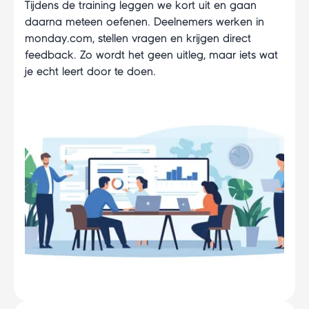
Tijdens de training leggen we kort uit en gaan
daarna meteen oefenen. Deelnemers werken in
monday.com, stellen vragen en krijgen direct
feedback. Zo wordt het geen uitleg, maar iets wat
je echt leert door te doen.