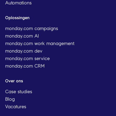
Automations
Oplossingen
monday.com campaigns
monday.com AI
monday.com work management
monday.com dev
monday.com service
monday.com CRM
Over ons
Case studies
Blog
Vacatures