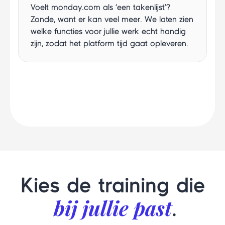
Voelt monday.com als ‘een takenlijst’?
Zonde, want er kan veel meer. We laten zien
welke functies voor jullie werk echt handig
zijn, zodat het platform tijd gaat opleveren.
Kies de training die
bij jullie past
.