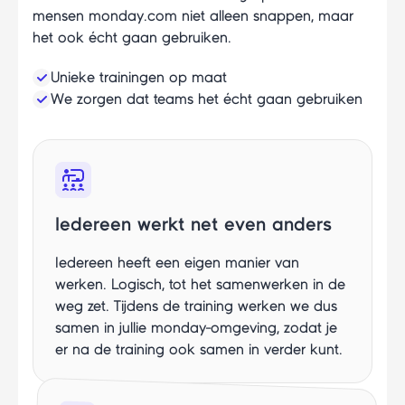
mensen monday.com niet alleen snappen, maar
het ook écht gaan gebruiken.
Unieke trainingen op maat
We zorgen dat teams het écht gaan gebruiken
Iedereen werkt net even anders
Iedereen heeft een eigen manier van
werken. Logisch, tot het samenwerken in de
weg zet. Tijdens de training werken we dus
samen in jullie monday-omgeving, zodat je
er na de training ook samen in verder kunt.