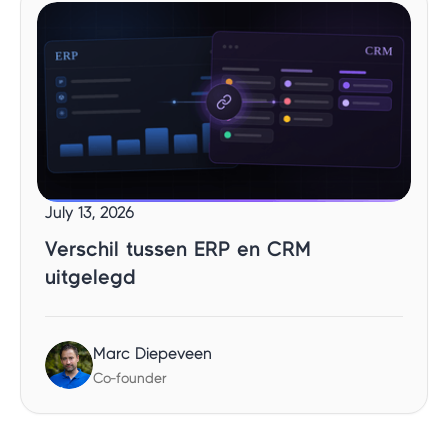
July 13, 2026
Verschil tussen ERP en CRM
uitgelegd
Marc Diepeveen
Co-founder