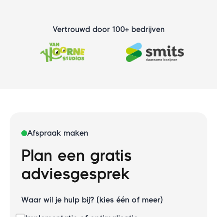
Vertrouwd door 100+ bedrijven
Afspraak maken
Plan een gratis
adviesgesprek
Waar wil je hulp bij? (kies één of meer)