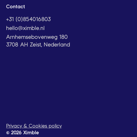
Contact
+31 (0)854016803
hello@ximble.nl
Arnhemsebovenweg 180
3708 AH Zeist, Nederland
Privacy & Cookies policy
© 2026 Ximble