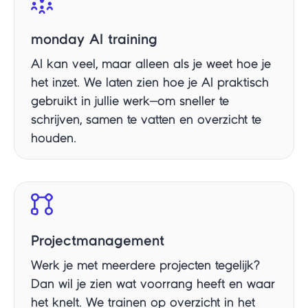
monday AI training
AI kan veel, maar alleen als je weet hoe je
het inzet. We laten zien hoe je AI praktisch
gebruikt in jullie werk—om sneller te
schrijven, samen te vatten en overzicht te
houden.
Projectmanagement
Werk je met meerdere projecten tegelijk?
Dan wil je zien wat voorrang heeft en waar
het knelt. We trainen op overzicht in het