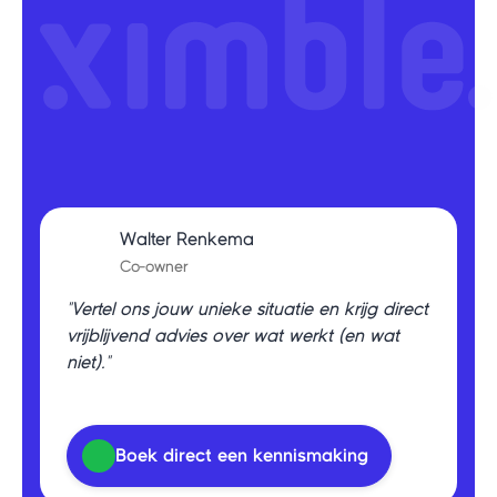
Walter Renkema
Co-owner
"Vertel ons jouw unieke situatie en krijg direct
vrijblijvend advies over wat werkt (en wat
niet)."
Boek direct een kennismaking