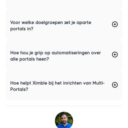
Voor welke doelgroepen zet je aparte
portals in?
Hoe hou je grip op automatiseringen over
alle portals heen?
Hoe helpt Ximble bij het inrichten van Multi-
Portals?