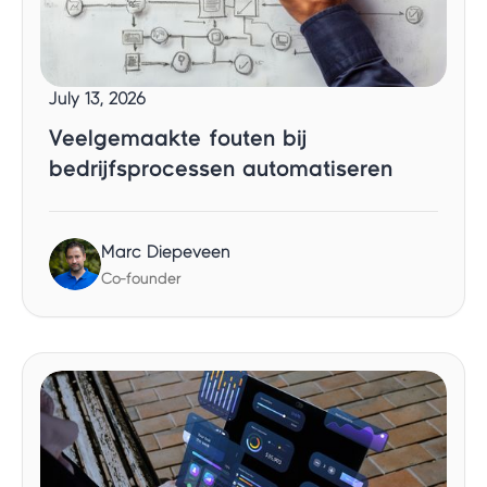
July 13, 2026
Veelgemaakte fouten bij
bedrijfsprocessen automatiseren
Marc Diepeveen
Co-founder