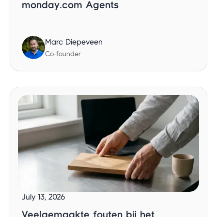
monday.com Agents
Marc Diepeveen
Co-founder
July 13, 2026
Veelgemaakte fouten bij het