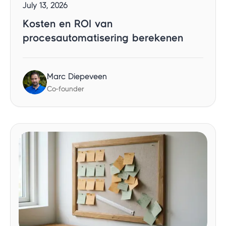
July 13, 2026
Kosten en ROI van
procesautomatisering berekenen
Marc Diepeveen
Co-founder