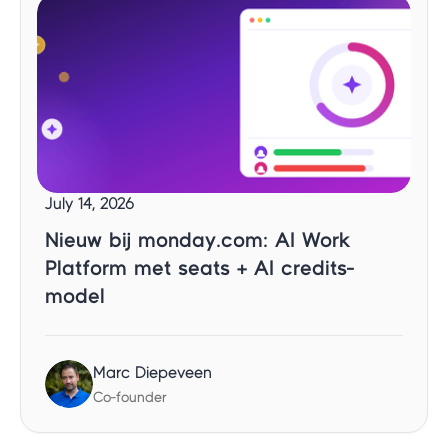
July 14, 2026
Nieuw bij monday.com: AI Work
Platform met seats + AI credits-
model
Marc Diepeveen
Co-founder