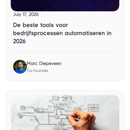
July 17, 2026
De beste tools voor
bedrijfsprocessen automatiseren in
2026
Marc Diepeveen
Co-founder