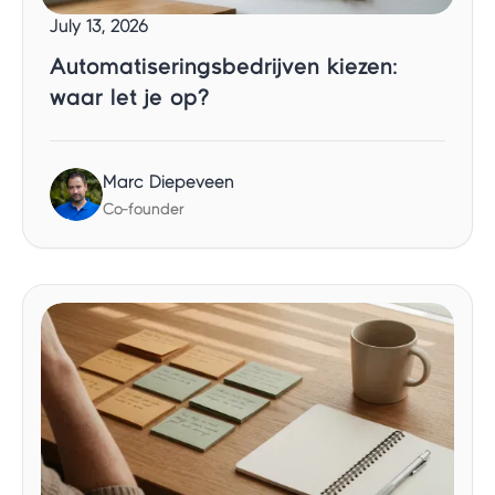
July 13, 2026
Automatiseringsbedrijven kiezen:
waar let je op?
Marc Diepeveen
Co-founder