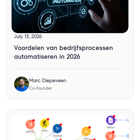
July 13, 2026
Voordelen van bedrijfsprocessen
automatiseren in 2026
Marc Diepeveen
Co-founder