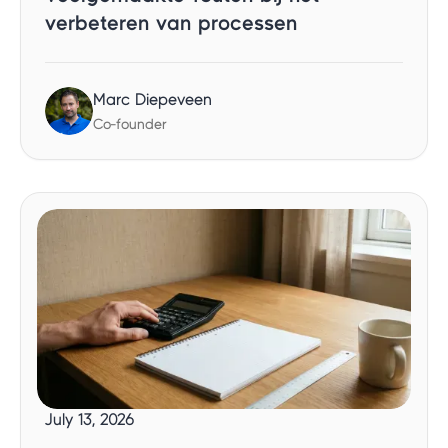
verbeteren van processen
Marc Diepeveen
Co-founder
July 13, 2026