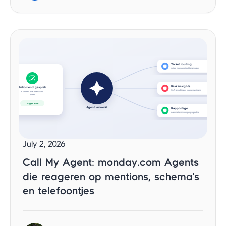
July 2, 2026
Call My Agent: monday.com Agents
die reageren op mentions, schema's
en telefoontjes