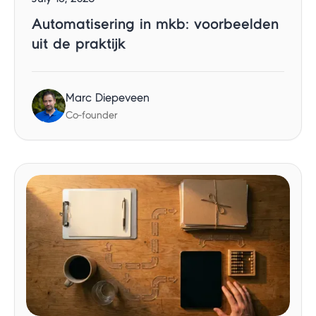
Automatisering in mkb: voorbeelden
uit de praktijk
Marc Diepeveen
Co-founder