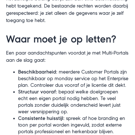
hebt toegekend. De bestaande rechten worden daarbij
gerespecteerd: je ziet alleen de gegevens waar je zelf
toegang toe hebt.
Waar moet je op letten?
Een paar aandachtspunten voordat je met Multi-Portals
aan de slag gaat:
Beschikbaarheid:
meerdere Customer Portals zijn
beschikbaar op monday service op het Enterprise
plan. Controleer dus vooraf of je licentie dit dekt.
Structuur vooraf:
bepaal welke doelgroepen
echt een eigen portal nodig hebben. Te veel
portals zonder duidelijk onderscheid levert juist
weer versnippering op.
Consistente huisstijl:
spreek af hoe branding en
toon per portal worden ingevuld, zodat externe
portals professioneel en herkenbaar blijven.