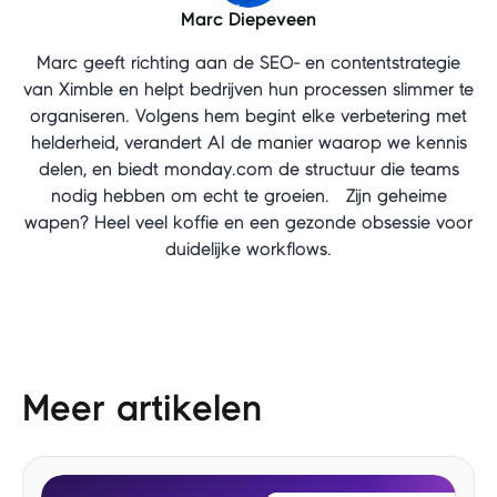
Marc Diepeveen
Marc geeft richting aan de SEO- en contentstrategie
van Ximble en helpt bedrijven hun processen slimmer te
organiseren. Volgens hem begint elke verbetering met
helderheid, verandert AI de manier waarop we kennis
delen, en biedt monday.com de structuur die teams
nodig hebben om echt te groeien. Zijn geheime
wapen? Heel veel koffie en een gezonde obsessie voor
duidelijke workflows.
Meer artikelen