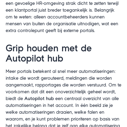
een gevoelige HR-omgeving strak dicht te zetten terwijl
een klantportal juist breder toegankelijk is. Belangrijk
om te weten: alleen accountbeheerders kunnen
mensen van buiten de organisatie uitnodigen, wat een
extra controlepunt geeft bij externe portals.
Grip houden met de
Autopilot hub
Meer portals betekent al snel meer automatiseringen:
intake die wordt gerouteerd, meldingen die worden
aangemaakt, rapportages die worden verstuurd. Om te
voorkomen dat dit een onoverzichtelijk geheel wordt,
biedt de
Autopilot hub
een centraal overzicht van alle
automatiseringen in het account. In één beeld zie je
welke automatiseringen draaien, welke falen en
waarom, en je kunt problemen prioriteren op basis van
het zakelijke belang dat je zelf aan elke automatisering