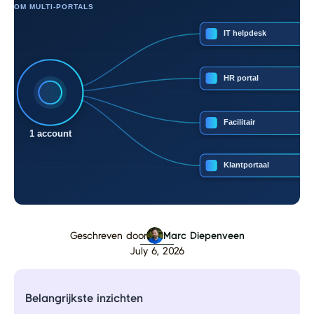
Geschreven door
Marc Diepenveen
July 6, 2026
Belangrijkste inzichten