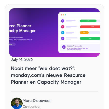
July 14, 2026
Nooit meer "wie doet wat?":
monday.com's nieuwe Resource
Planner en Capacity Manager
Marc Diepeveen
Co-founder