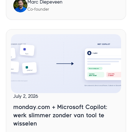
Marc Diepeveen
Co-founder
July 2, 2026
monday.com + Microsoft Copilot:
werk slimmer zonder van tool te
wisselen