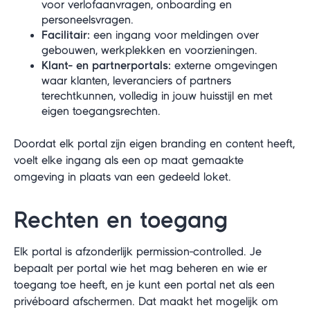
voor verlofaanvragen, onboarding en
personeelsvragen.
Facilitair:
een ingang voor meldingen over
gebouwen, werkplekken en voorzieningen.
Klant- en partnerportals:
externe omgevingen
waar klanten, leveranciers of partners
terechtkunnen, volledig in jouw huisstijl en met
eigen toegangsrechten.
Doordat elk portal zijn eigen branding en content heeft,
voelt elke ingang als een op maat gemaakte
omgeving in plaats van een gedeeld loket.
Rechten en toegang
Elk portal is afzonderlijk permission-controlled. Je
bepaalt per portal wie het mag beheren en wie er
toegang toe heeft, en je kunt een portal net als een
privéboard afschermen. Dat maakt het mogelijk om