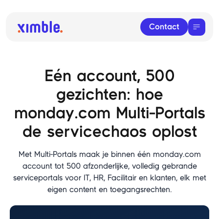
Contact
Eén account, 500
gezichten: hoe
monday.com Multi-Portals
de servicechaos oplost
Met Multi-Portals maak je binnen één monday.com
account tot 500 afzonderlijke, volledig gebrande
serviceportals voor IT, HR, Facilitair en klanten, elk met
eigen content en toegangsrechten.