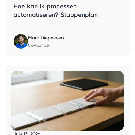
Hoe kan ik processen
automatiseren? Stappenplan
Marc Diepeveen
Co-founder
July 13, 2026