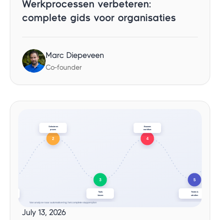
Werkprocessen verbeteren:
complete gids voor organisaties
Marc Diepeveen
Co-founder
July 13, 2026