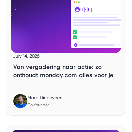
July 14, 2026
Van vergadering naar actie: zo
onthoudt monday.com alles voor je
Marc Diepeveen
Co-founder