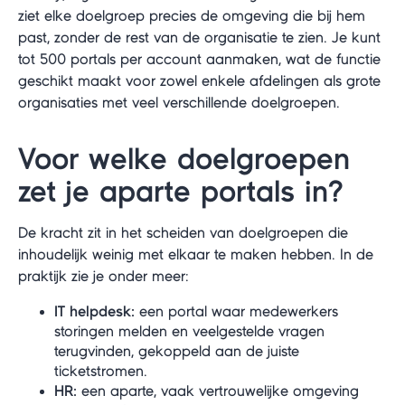
ziet elke doelgroep precies de omgeving die bij hem
past, zonder de rest van de organisatie te zien. Je kunt
tot 500 portals per account aanmaken, wat de functie
geschikt maakt voor zowel enkele afdelingen als grote
organisaties met veel verschillende doelgroepen.
Voor welke doelgroepen
zet je aparte portals in?
De kracht zit in het scheiden van doelgroepen die
inhoudelijk weinig met elkaar te maken hebben. In de
praktijk zie je onder meer:
IT helpdesk:
een portal waar medewerkers
storingen melden en veelgestelde vragen
terugvinden, gekoppeld aan de juiste
ticketstromen.
HR:
een aparte, vaak vertrouwelijke omgeving