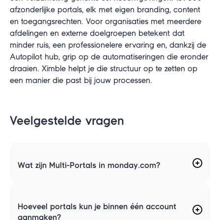
afzonderlijke portals, elk met eigen branding, content
en toegangsrechten. Voor organisaties met meerdere
afdelingen en externe doelgroepen betekent dat
minder ruis, een professionelere ervaring en, dankzij de
Autopilot hub, grip op de automatiseringen die eronder
draaien. Ximble helpt je die structuur op te zetten op
een manier die past bij jouw processen.
Veelgestelde vragen
Wat zijn Multi-Portals in monday.com?
Hoeveel portals kun je binnen één account
aanmaken?