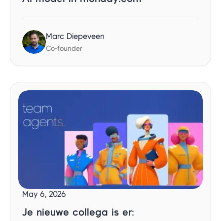
Marc Diepeveen
Co-founder
May 6, 2026
Je nieuwe collega is er: