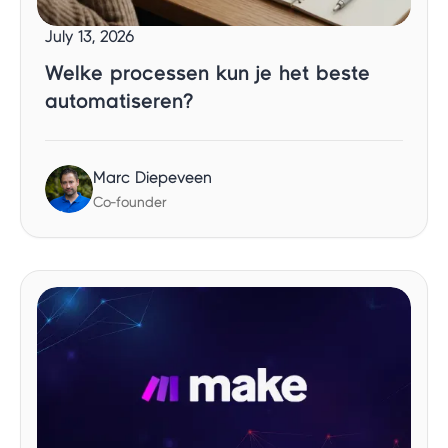
July 13, 2026
Welke processen kun je het beste
automatiseren?
Marc Diepeveen
Co-founder