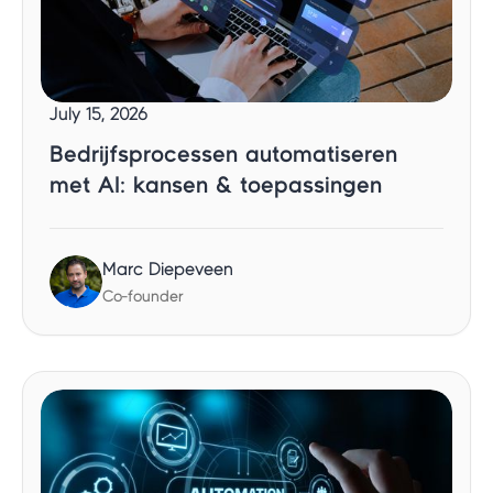
July 15, 2026
Bedrijfsprocessen automatiseren
met AI: kansen & toepassingen
Marc Diepeveen
Co-founder