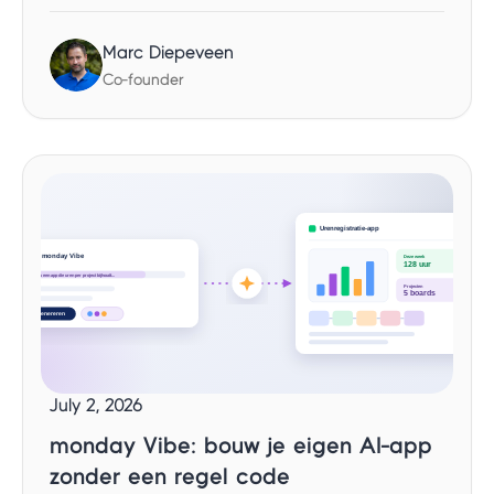
Marc Diepeveen
Co-founder
July 2, 2026
monday Vibe: bouw je eigen AI-app
zonder een regel code