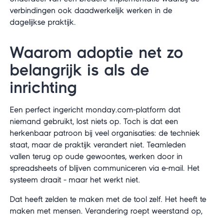
verbindingen ook daadwerkelijk werken in de
dagelijkse praktijk.
Waarom adoptie net zo
belangrijk is als de
inrichting
Een perfect ingericht monday.com-platform dat
niemand gebruikt, lost niets op. Toch is dat een
herkenbaar patroon bij veel organisaties: de techniek
staat, maar de praktijk verandert niet. Teamleden
vallen terug op oude gewoontes, werken door in
spreadsheets of blijven communiceren via e-mail. Het
systeem draait - maar het werkt niet.
Dat heeft zelden te maken met de tool zelf. Het heeft te
maken met mensen. Verandering roept weerstand op,