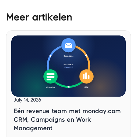
Meer artikelen
July 14, 2026
Eén revenue team met monday.com
CRM, Campaigns en Work
Management