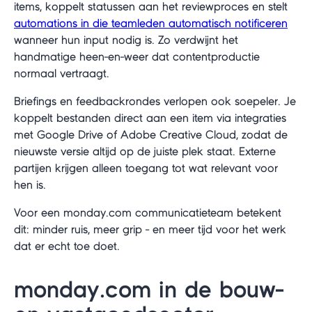
items, koppelt statussen aan het reviewproces en stelt
automations in die teamleden automatisch notificeren
wanneer hun input nodig is. Zo verdwijnt het
handmatige heen-en-weer dat contentproductie
normaal vertraagt.
Briefings en feedbackrondes verlopen ook soepeler. Je
koppelt bestanden direct aan een item via integraties
met Google Drive of Adobe Creative Cloud, zodat de
nieuwste versie altijd op de juiste plek staat. Externe
partijen krijgen alleen toegang tot wat relevant voor
hen is.
Voor een monday.com communicatieteam betekent
dit: minder ruis, meer grip - en meer tijd voor het werk
dat er echt toe doet.
monday.com in de bouw-