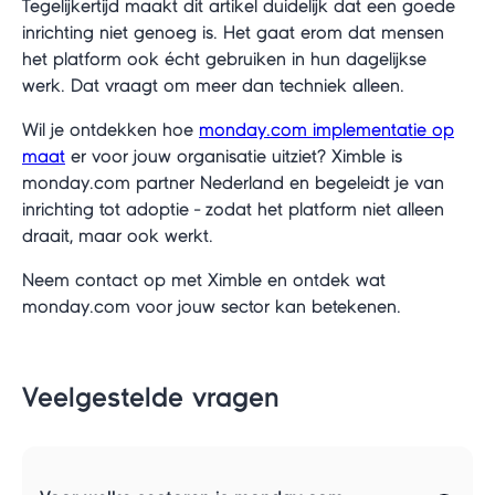
Tegelijkertijd maakt dit artikel duidelijk dat een goede
inrichting niet genoeg is. Het gaat erom dat mensen
het platform ook écht gebruiken in hun dagelijkse
werk. Dat vraagt om meer dan techniek alleen.
Wil je ontdekken hoe
monday.com implementatie op
maat
er voor jouw organisatie uitziet? Ximble is
monday.com partner Nederland en begeleidt je van
inrichting tot adoptie - zodat het platform niet alleen
draait, maar ook werkt.
Neem contact op met Ximble en ontdek wat
monday.com voor jouw sector kan betekenen.
Veelgestelde vragen