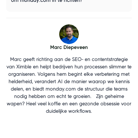
om monday.com in te richten?
Marc Diepeveen
Marc geeft richting aan de SEO- en contentstrategie
van Ximble en helpt bedrijven hun processen slimmer te
organiseren. Volgens hem begint elke verbetering met
helderheid, verandert AI de manier waarop we kennis
delen, en biedt monday.com de structuur die teams
nodig hebben om echt te groeien. Zijn geheime
wapen? Heel veel koffie en een gezonde obsessie voor
duidelijke workflows.