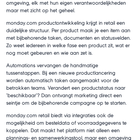
omgeving, elk met hun eigen verantwoordelijkheden
maar met zicht op het geheel.
monday.com productontwikkeling krijgt in retail een
duidelijke structuur. Per product maak je een item aan
met bijbehorende taken, documenten en statusvelden.
Zo weet iedereen in welke fase een product zit, wat er
nog moet gebeuren en wie aan zet is.
Automations vervangen de handmatige
tussenstappen. Bij een nieuwe productlancering
worden automatisch taken aangemaakt voor de
betrokken teams. Verandert een productstatus naar
"beschikbaar"? Dan ontvangt marketing direct een
seintje om de bijbehorende campagne op te starten.
monday.com retail biedt via integraties ook de
mogelijkheid om besteldata of voorraadgegevens te
koppelen. Dat maakt het platform niet alleen een
plannings- en samenwerkingstool, maar een omgeving