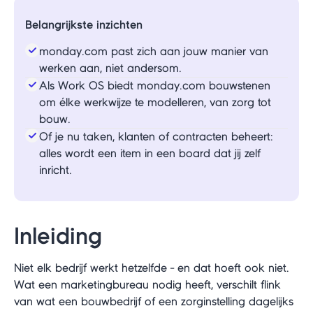
Belangrijkste inzichten
monday.com past zich aan jouw manier van
werken aan, niet andersom.
Als Work OS biedt monday.com bouwstenen
om élke werkwijze te modelleren, van zorg tot
bouw.
Of je nu taken, klanten of contracten beheert:
alles wordt een item in een board dat jij zelf
inricht.
Inleiding
Niet elk bedrijf werkt hetzelfde - en dat hoeft ook niet.
Wat een marketingbureau nodig heeft, verschilt flink
van wat een bouwbedrijf of een zorginstelling dagelijks