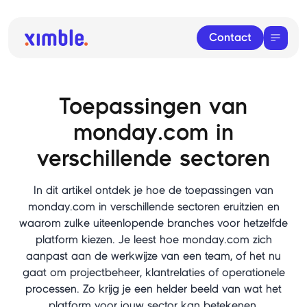
Contact
Toepassingen van
monday.com in
verschillende sectoren
In dit artikel ontdek je hoe de toepassingen van
monday.com in verschillende sectoren eruitzien en
waarom zulke uiteenlopende branches voor hetzelfde
platform kiezen. Je leest hoe monday.com zich
aanpast aan de werkwijze van een team, of het nu
gaat om projectbeheer, klantrelaties of operationele
processen. Zo krijg je een helder beeld van wat het
platform voor jouw sector kan betekenen.