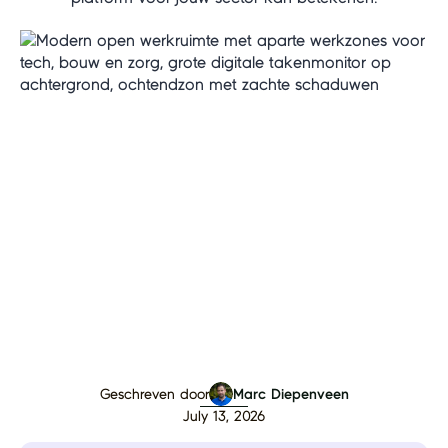
Geschreven door
Marc Diepenveen
July 13, 2026