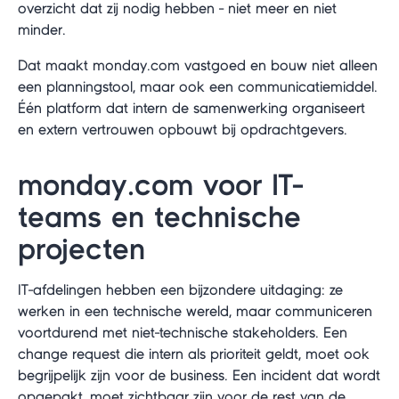
overzicht dat zij nodig hebben - niet meer en niet
minder.
Dat maakt monday.com vastgoed en bouw niet alleen
een planningstool, maar ook een communicatiemiddel.
Één platform dat intern de samenwerking organiseert
en extern vertrouwen opbouwt bij opdrachtgevers.
monday.com voor IT-
teams en technische
projecten
IT-afdelingen hebben een bijzondere uitdaging: ze
werken in een technische wereld, maar communiceren
voortdurend met niet-technische stakeholders. Een
change request die intern als prioriteit geldt, moet ook
begrijpelijk zijn voor de business. Een incident dat wordt
opgepakt, moet zichtbaar zijn voor de rest van de