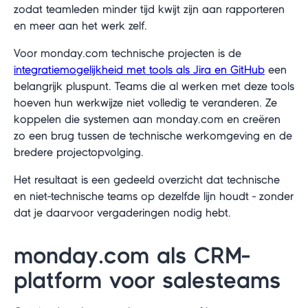
zodat teamleden minder tijd kwijt zijn aan rapporteren
en meer aan het werk zelf.
Voor monday.com technische projecten is de
integratiemogelijkheid met tools als Jira en GitHub
een
belangrijk pluspunt. Teams die al werken met deze tools
hoeven hun werkwijze niet volledig te veranderen. Ze
koppelen die systemen aan monday.com en creëren
zo een brug tussen de technische werkomgeving en de
bredere projectopvolging.
Het resultaat is een gedeeld overzicht dat technische
en niet-technische teams op dezelfde lijn houdt - zonder
dat je daarvoor vergaderingen nodig hebt.
monday.com als CRM-
platform voor salesteams