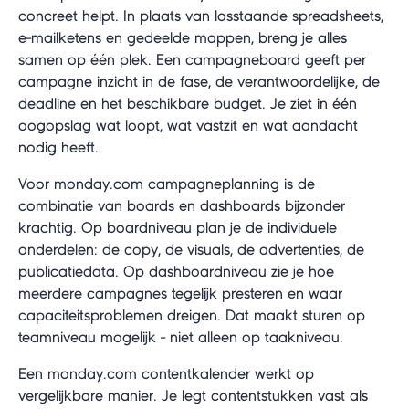
concreet helpt. In plaats van losstaande spreadsheets,
e-mailketens en gedeelde mappen, breng je alles
samen op één plek. Een campagneboard geeft per
campagne inzicht in de fase, de verantwoordelijke, de
deadline en het beschikbare budget. Je ziet in één
oogopslag wat loopt, wat vastzit en wat aandacht
nodig heeft.
Voor monday.com campagneplanning is de
combinatie van boards en dashboards bijzonder
krachtig. Op boardniveau plan je de individuele
onderdelen: de copy, de visuals, de advertenties, de
publicatiedata. Op dashboardniveau zie je hoe
meerdere campagnes tegelijk presteren en waar
capaciteitsproblemen dreigen. Dat maakt sturen op
teamniveau mogelijk - niet alleen op taakniveau.
Een monday.com contentkalender werkt op
vergelijkbare manier. Je legt contentstukken vast als