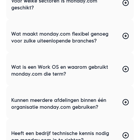
Voor welke sectoren is monday.com
geschikt?
Wat maakt monday.com flexibel genoeg
voor zulke uiteenlopende branches?
Wat is een Work OS en waarom gebruikt
monday.com die term?
Kunnen meerdere afdelingen binnen één
organisatie monday.com gebruiken?
Heeft een bedrijf technische kennis nodig