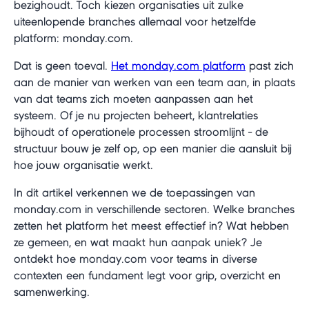
bezighoudt. Toch kiezen organisaties uit zulke
uiteenlopende branches allemaal voor hetzelfde
platform: monday.com.
Dat is geen toeval.
Het monday.com platform
past zich
aan de manier van werken van een team aan, in plaats
van dat teams zich moeten aanpassen aan het
systeem. Of je nu projecten beheert, klantrelaties
bijhoudt of operationele processen stroomlijnt - de
structuur bouw je zelf op, op een manier die aansluit bij
hoe jouw organisatie werkt.
In dit artikel verkennen we de toepassingen van
monday.com in verschillende sectoren. Welke branches
zetten het platform het meest effectief in? Wat hebben
ze gemeen, en wat maakt hun aanpak uniek? Je
ontdekt hoe monday.com voor teams in diverse
contexten een fundament legt voor grip, overzicht en
samenwerking.