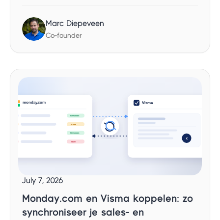
Marc Diepeveen
Co-founder
July 7, 2026
Monday.com en Visma koppelen: zo
synchroniseer je sales- en