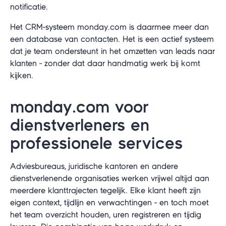
notificatie.
Het CRM-systeem monday.com is daarmee meer dan
een database van contacten. Het is een actief systeem
dat je team ondersteunt in het omzetten van leads naar
klanten - zonder dat daar handmatig werk bij komt
kijken.
monday.com voor
dienstverleners en
professionele services
Adviesbureaus, juridische kantoren en andere
dienstverlenende organisaties werken vrijwel altijd aan
meerdere klanttrajecten tegelijk. Elke klant heeft zijn
eigen context, tijdlijn en verwachtingen - en toch moet
het team overzicht houden, uren registreren en tijdig