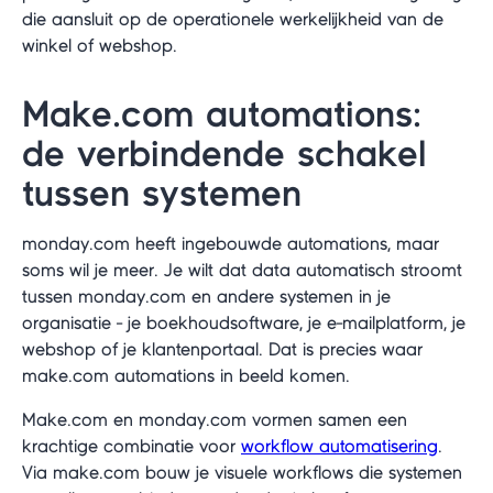
die aansluit op de operationele werkelijkheid van de
winkel of webshop.
Make.com automations:
de verbindende schakel
tussen systemen
monday.com heeft ingebouwde automations, maar
soms wil je meer. Je wilt dat data automatisch stroomt
tussen monday.com en andere systemen in je
organisatie - je boekhoudsoftware, je e-mailplatform, je
webshop of je klantenportaal. Dat is precies waar
make.com automations in beeld komen.
Make.com en monday.com vormen samen een
krachtige combinatie voor
workflow automatisering
.
Via make.com bouw je visuele workflows die systemen