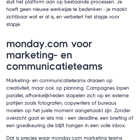
sluit het platform aan op bestaande processen. Je
hoeft geen nieuwe werkwijze te bedenken - je maakt
zichtbaar wat er al is, en verbetert het stapje voor
stapje.
monday.com voor
marketing- en
communicatieteams
Marketing- en communicatieteams draaien op
creativiteit, maar ook op planning. Campagnes lopen
parallel, afhankelijkheden stapelen zich op en externe
partijen zoals fotografen, copywriters of bureaus
moeten op het juiste moment aangehaakt zijn. Zonder
overzicht gaat er iets mis - een deadline, een briefing of
een goedkeuring die blijft hangen in een volle inbox.
Dat is precies waar monday.com marketing teams