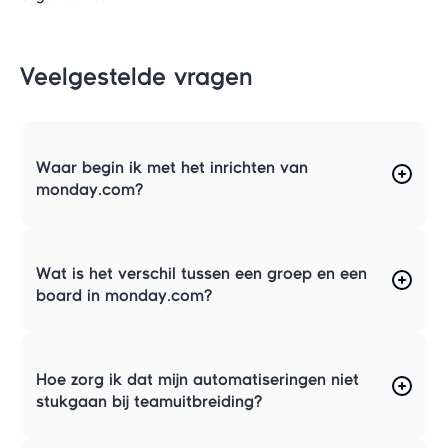
Veelgestelde vragen
Waar begin ik met het inrichten van
monday.com?
Wat is het verschil tussen een groep en een
board in monday.com?
Hoe zorg ik dat mijn automatiseringen niet
stukgaan bij teamuitbreiding?