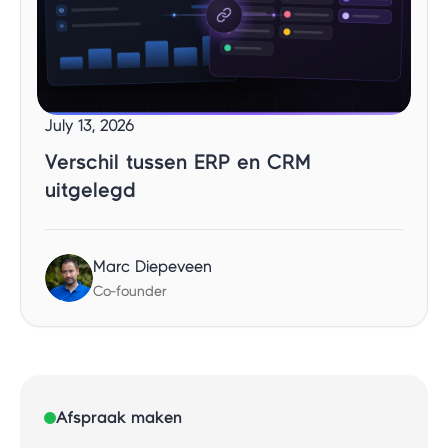
July 13, 2026
Verschil tussen ERP en CRM
uitgelegd
Marc Diepeveen
Co-founder
Afspraak maken