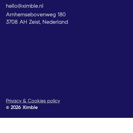
hello@ximble.nl
Arnhemsebovenweg 180
3708 AH Zeist, Nederland
Privacy & Cookies policy
© 2026 Ximble