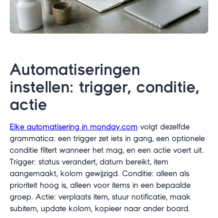
Automatiseringen
instellen: trigger, conditie,
actie
Elke automatisering in monday.com
volgt dezelfde
grammatica: een trigger zet iets in gang, een optionele
conditie filtert wanneer het mag, en een actie voert uit.
Trigger: status verandert, datum bereikt, item
aangemaakt, kolom gewijzigd. Conditie: alleen als
prioriteit hoog is, alleen voor items in een bepaalde
groep. Actie: verplaats item, stuur notificatie, maak
subitem, update kolom, kopieer naar ander board.