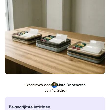
Geschreven door
Marc Diepenveen
July 13, 2026
Belangrijkste inzichten