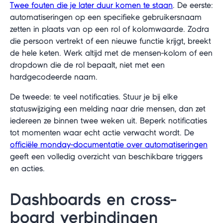
Twee fouten die je later duur komen te staan
. De eerste:
automatiseringen op een specifieke gebruikersnaam
zetten in plaats van op een rol of kolomwaarde. Zodra
die persoon vertrekt of een nieuwe functie krijgt, breekt
de hele keten. Werk altijd met de mensen-kolom of een
dropdown die de rol bepaalt, niet met een
hardgecodeerde naam.
De tweede: te veel notificaties. Stuur je bij elke
statuswijziging een melding naar drie mensen, dan zet
iedereen ze binnen twee weken uit. Beperk notificaties
tot momenten waar echt actie verwacht wordt. De
officiële monday-documentatie over automatiseringen
geeft een volledig overzicht van beschikbare triggers
en acties.
Dashboards en cross-
board verbindingen