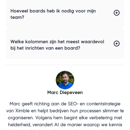
Hoeveel boards heb ik nodig voor mijn
team?
Welke kolommen zijn het meest waardevol
bij het inrichten van een board?
Marc Diepeveen
Marc geeft richting aan de SEO- en contentstrategie
van Ximble en helpt bedrijven hun processen slimmer te
organiseren. Volgens hem begint elke verbetering met
helderheid, verandert AI de manier waarop we kennis