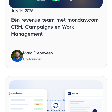
July 14, 2026
Eén revenue team met monday.com
CRM, Campaigns en Work
Management
Marc Diepeveen
Co-founder