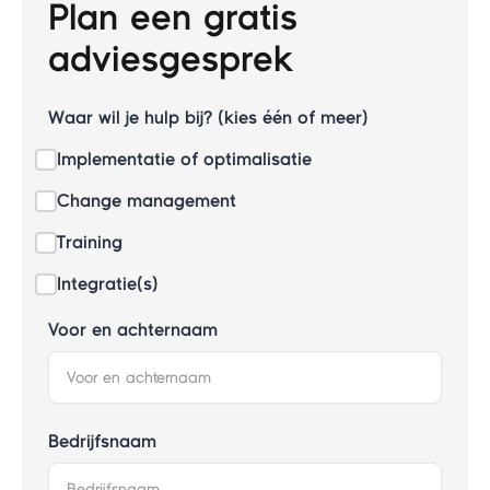
Plan een gratis
adviesgesprek
Waar wil je hulp bij? (kies één of meer)
Implementatie of optimalisatie
Change management
Training
Integratie(s)
Voor en achternaam
Bedrijfsnaam