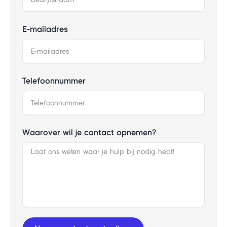
E-mailadres
Telefoonnummer
Waarover wil je contact opnemen?