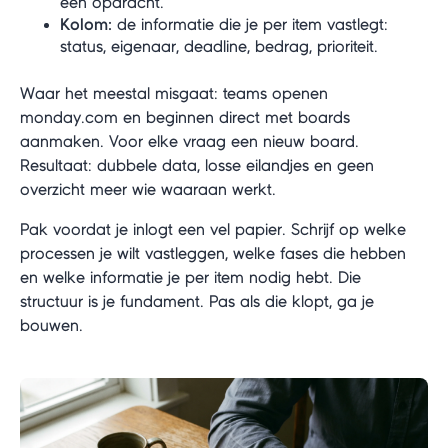
één opdracht.
Kolom:
de informatie die je per item vastlegt:
status, eigenaar, deadline, bedrag, prioriteit.
Waar het meestal misgaat: teams openen
monday.com en beginnen direct met boards
aanmaken. Voor elke vraag een nieuw board.
Resultaat: dubbele data, losse eilandjes en geen
overzicht meer wie waaraan werkt.
Pak voordat je inlogt een vel papier. Schrijf op welke
processen je wilt vastleggen, welke fases die hebben
en welke informatie je per item nodig hebt. Die
structuur is je fundament. Pas als die klopt, ga je
bouwen.