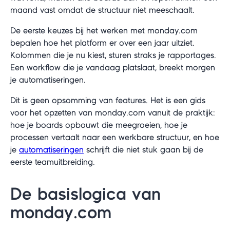
maand vast omdat de structuur niet meeschaalt.
De eerste keuzes bij het werken met monday.com
bepalen hoe het platform er over een jaar uitziet.
Kolommen die je nu kiest, sturen straks je rapportages.
Een workflow die je vandaag platslaat, breekt morgen
je automatiseringen.
Dit is geen opsomming van features. Het is een gids
voor het opzetten van monday.com vanuit de praktijk:
hoe je boards opbouwt die meegroeien, hoe je
processen vertaalt naar een werkbare structuur, en hoe
je
automatiseringen
schrijft die niet stuk gaan bij de
eerste teamuitbreiding.
De basislogica van
monday.com