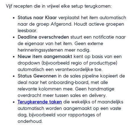
Vijf recepten die in vrijwel elke setup terugkomen:
Status naar Klaar
verplaatst het item automatisch
naar de groep Afgerond. Houdt actieve groepen
leesbaar.
Deadline overschreden
stuurt een notificatie naar
de eigenaar van het item. Geen externe
herinneringssystemen meer nodig.
Nieuw item aangemaakt
kent op basis van een
dropdown (bijvoorbeeld regio of producttype)
automatisch een verantwoordelijke toe.
Status Gewonnen
in de sales pipeline kopieert de
deal naar het onboarding-board, met alle
relevante kolommen mee. Geen handmatige
overdracht meer tussen sales en delivery.
Terugkerende taken
die wekelijks of maandelijks
automatisch worden aangemaakt op een vaste
dag, bijvoorbeeld voor rapportages of
onderhoud.