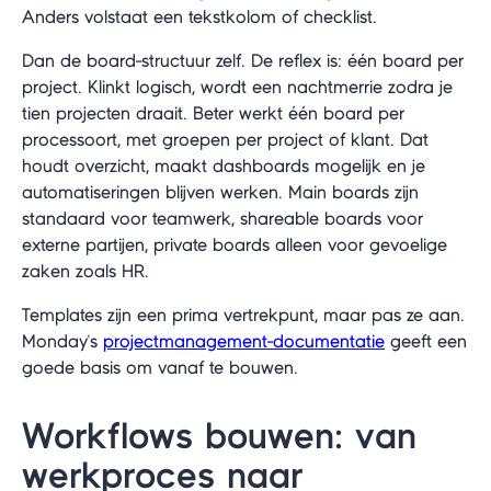
Anders volstaat een tekstkolom of checklist.
Dan de board-structuur zelf. De reflex is: één board per
project. Klinkt logisch, wordt een nachtmerrie zodra je
tien projecten draait. Beter werkt één board per
processoort, met groepen per project of klant. Dat
houdt overzicht, maakt dashboards mogelijk en je
automatiseringen blijven werken. Main boards zijn
standaard voor teamwerk, shareable boards voor
externe partijen, private boards alleen voor gevoelige
zaken zoals HR.
Templates zijn een prima vertrekpunt, maar pas ze aan.
Monday's
projectmanagement-documentatie
geeft een
goede basis om vanaf te bouwen.
Workflows bouwen: van
werkproces naar