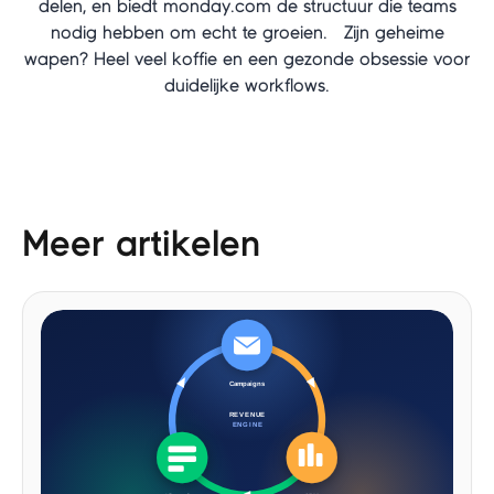
delen, en biedt monday.com de structuur die teams
nodig hebben om echt te groeien. Zijn geheime
wapen? Heel veel koffie en een gezonde obsessie voor
duidelijke workflows.
Meer artikelen