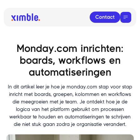
Contact
Monday.com inrichten:
boards, workflows en
automatiseringen
In dit artikel leer je hoe je monday.com stap voor stap
inricht met boards, groepen, kolommen en workflows
die meegroeien met je team. Je ontdekt hoe je de
logica van het platform gebruikt om processen
werkbaar te houden en automatiseringen te schrijven
die niet stuk gaan zodra je organisatie verandert.