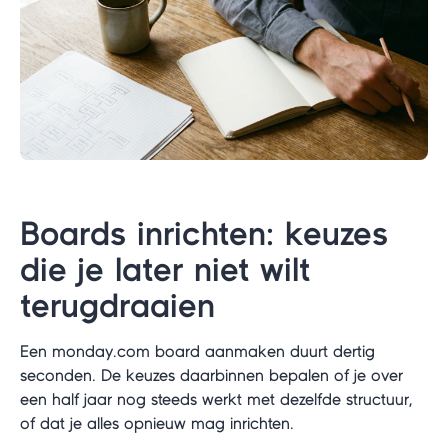
Boards inrichten: keuzes
die je later niet wilt
terugdraaien
Een monday.com board aanmaken duurt dertig
seconden. De keuzes daarbinnen bepalen of je over
een half jaar nog steeds werkt met dezelfde structuur,
of dat je alles opnieuw mag inrichten.