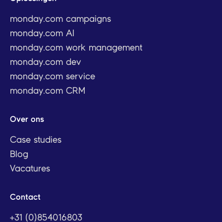
monday.com campaigns
monday.com AI
monday.com work management
monday.com dev
monday.com service
monday.com CRM
Over ons
Case studies
Blog
Vacatures
Contact
+31 (0)854016803