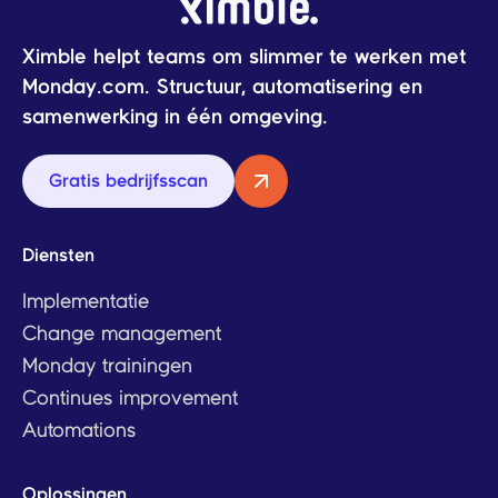
Ximble helpt teams om slimmer te werken met
Monday.com. Structuur, automatisering en
samenwerking in één omgeving.
Gratis bedrijfsscan
Diensten
Implementatie
Change management
Monday trainingen
Continues improvement
Automations
Oplossingen