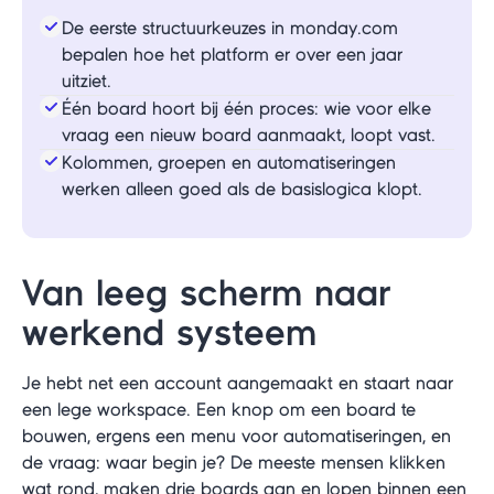
De eerste structuurkeuzes in monday.com
bepalen hoe het platform er over een jaar
uitziet.
Één board hoort bij één proces: wie voor elke
vraag een nieuw board aanmaakt, loopt vast.
Kolommen, groepen en automatiseringen
werken alleen goed als de basislogica klopt.
Van leeg scherm naar
werkend systeem
Je hebt net een account aangemaakt en staart naar
een lege workspace. Een knop om een board te
bouwen, ergens een menu voor automatiseringen, en
de vraag: waar begin je? De meeste mensen klikken
wat rond, maken drie boards aan en lopen binnen een