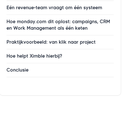
Eén revenue-team vraagt om één systeem
Hoe monday.com dit oplost: campaigns, CRM
en Work Management als één keten
Praktijkvoorbeeld: van klik naar project
Hoe helpt Ximble hierbij?
Conclusie