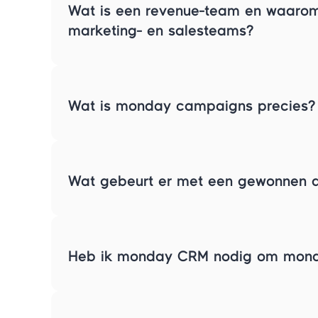
Wat is een revenue-team en waarom
marketing- en salesteams?
Wat is monday campaigns precies?
Wat gebeurt er met een gewonnen 
Heb ik monday CRM nodig om mond