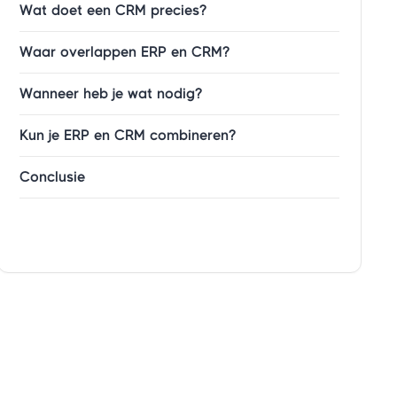
Wat doet een CRM precies?
Waar overlappen ERP en CRM?
Wanneer heb je wat nodig?
Kun je ERP en CRM combineren?
Conclusie