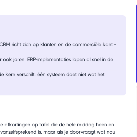
 CRM richt zich op klanten en de commerciële kant -
r ook jaren: ERP-implementaties lopen al snel in de
 kern verschilt: één systeem doet niet wat het
wee afkortingen op tafel die de hele middag heen en
 vanzelfsprekend is, maar als je doorvraagt wat nou