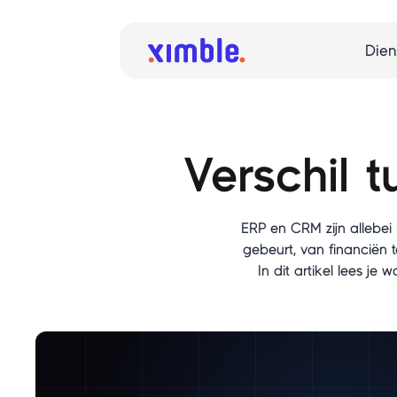
Dien
Verschil 
ERP en CRM zijn allebei
gebeurt, van financiën 
In dit artikel lees je