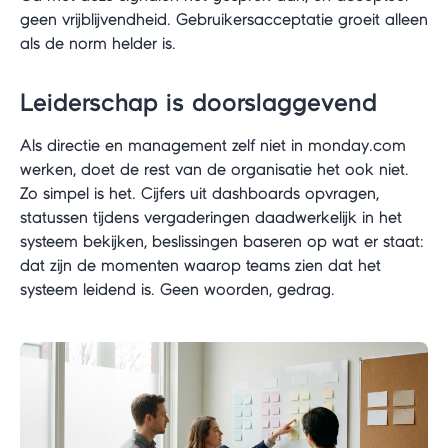
geen vrijblijvendheid. Gebruikersacceptatie groeit alleen
als de norm helder is.
Leiderschap is doorslaggevend
Als directie en management zelf niet in monday.com
werken, doet de rest van de organisatie het ook niet.
Zo simpel is het. Cijfers uit dashboards opvragen,
statussen tijdens vergaderingen daadwerkelijk in het
systeem bekijken, beslissingen baseren op wat er staat:
dat zijn de momenten waarop teams zien dat het
systeem leidend is. Geen woorden, gedrag.