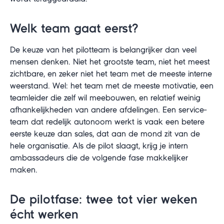
Welk team gaat eerst?
De keuze van het pilotteam is belangrijker dan veel
mensen denken. Niet het grootste team, niet het meest
zichtbare, en zeker niet het team met de meeste interne
weerstand. Wel: het team met de meeste motivatie, een
teamleider die zelf wil meebouwen, en relatief weinig
afhankelijkheden van andere afdelingen. Een service-
team dat redelijk autonoom werkt is vaak een betere
eerste keuze dan sales, dat aan de mond zit van de
hele organisatie. Als de pilot slaagt, krijg je intern
ambassadeurs die de volgende fase makkelijker
maken.
De pilotfase: twee tot vier weken
écht werken