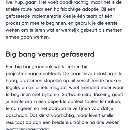
live, hup, gaan. Het voelt daadkrachtig, maar het is de
snelste route naar een halfslachtige adoptie. Bij een
gefaseerde implementatie kies je één team of één
proces om mee te beginnen, en gebruik je die eerste
weken om te leren wat er werkelijk gebeurt als mensen
ermee gaan werken.
Big bang versus gefaseerd
Een big bang-aanpak werkt zelden bij
projectmanagement-tools. De cognitieve belasting is te
hoog, problemen stapelen op uit verschillende hoeken
tegelijk en als er iets misgaat, weet niemand meer waar
te beginnen met bijsturen. Software uitrol fasering geeft
je ruimte om in een beperkte context fouten te maken,
te corrigeren en het patroon te verfijnen voordat je
opschaalt. Dat klinkt voorzichtig, maar levert sneller
resultaat op dan een bredere uitrol die na drie weken
wordt teruggedraaid.