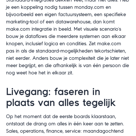
je een koppeling nodig tussen monday.com en
bijvoorbeeld een eigen factuursysteem, een specifieke
marketing-tool of een datawarehouse, dan komt
make.com integratie in beeld. Met visuele scenario's
bouw je dataflows die meerdere systemen aan elkaar
knopen, inclusief logica en condities. Zet make.com
pas in als de standaard-mogelijkheden tekortschieten,
niet eerder. Anders bouw je complexiteit die je later niet
meer begrijpt, en die afhankelijk is van één persoon die
nog weet hoe het in elkaar zit.
Livegang: faseren in
plaats van alles tegelijk
Op het moment dat de eerste boards klaarstaan,
ontstaat de drang om alles in één keer aan te zetten.
Sales, operations, finance, service: maandagochtend