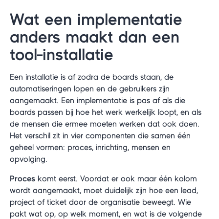
Wat een implementatie
anders maakt dan een
tool-installatie
Een installatie is af zodra de boards staan, de
automatiseringen lopen en de gebruikers zijn
aangemaakt. Een implementatie is pas af als die
boards passen bij hoe het werk werkelijk loopt, en als
de mensen die ermee moeten werken dat ook doen.
Het verschil zit in vier componenten die samen één
geheel vormen: proces, inrichting, mensen en
opvolging.
Proces
komt eerst. Voordat er ook maar één kolom
wordt aangemaakt, moet duidelijk zijn hoe een lead,
project of ticket door de organisatie beweegt. Wie
pakt wat op, op welk moment, en wat is de volgende