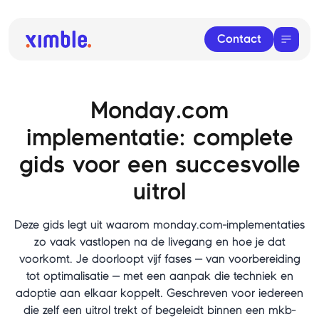
Contact
Monday.com
implementatie: complete
gids voor een succesvolle
uitrol
Deze gids legt uit waarom monday.com-implementaties
zo vaak vastlopen na de livegang en hoe je dat
voorkomt. Je doorloopt vijf fases — van voorbereiding
tot optimalisatie — met een aanpak die techniek en
adoptie aan elkaar koppelt. Geschreven voor iedereen
die zelf een uitrol trekt of begeleidt binnen een mkb-