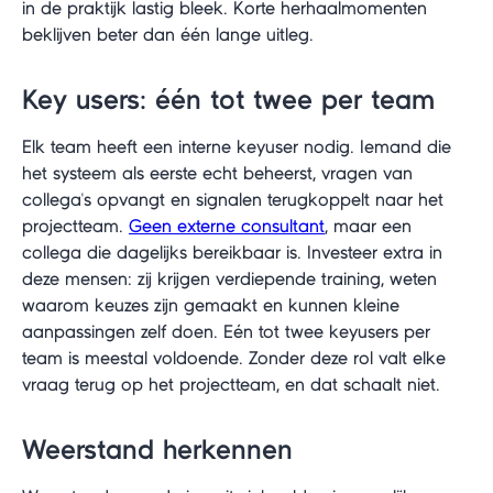
in de praktijk lastig bleek. Korte herhaalmomenten
beklijven beter dan één lange uitleg.
Key users: één tot twee per team
Elk team heeft een interne keyuser nodig. Iemand die
het systeem als eerste echt beheerst, vragen van
collega's opvangt en signalen terugkoppelt naar het
projectteam.
Geen externe consultant
, maar een
collega die dagelijks bereikbaar is. Investeer extra in
deze mensen: zij krijgen verdiepende training, weten
waarom keuzes zijn gemaakt en kunnen kleine
aanpassingen zelf doen. Eén tot twee keyusers per
team is meestal voldoende. Zonder deze rol valt elke
vraag terug op het projectteam, en dat schaalt niet.
Weerstand herkennen