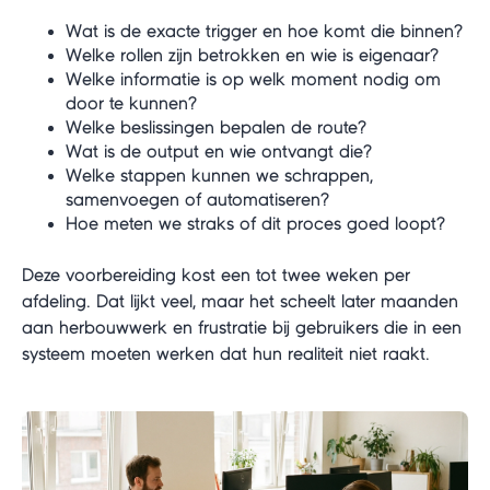
Wat is de exacte trigger en hoe komt die binnen?
Welke rollen zijn betrokken en wie is eigenaar?
Welke informatie is op welk moment nodig om
door te kunnen?
Welke beslissingen bepalen de route?
Wat is de output en wie ontvangt die?
Welke stappen kunnen we schrappen,
samenvoegen of automatiseren?
Hoe meten we straks of dit proces goed loopt?
Deze voorbereiding kost een tot twee weken per
afdeling. Dat lijkt veel, maar het scheelt later maanden
aan herbouwwerk en frustratie bij gebruikers die in een
systeem moeten werken dat hun realiteit niet raakt.