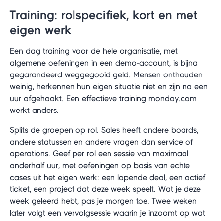
Training: rolspecifiek, kort en met
eigen werk
Een dag training voor de hele organisatie, met
algemene oefeningen in een demo-account, is bijna
gegarandeerd weggegooid geld. Mensen onthouden
weinig, herkennen hun eigen situatie niet en zijn na een
uur afgehaakt. Een effectieve training monday.com
werkt anders.
Splits de groepen op rol. Sales heeft andere boards,
andere statussen en andere vragen dan service of
operations. Geef per rol een sessie van maximaal
anderhalf uur, met oefeningen op basis van echte
cases uit het eigen werk: een lopende deal, een actief
ticket, een project dat deze week speelt. Wat je deze
week geleerd hebt, pas je morgen toe. Twee weken
later volgt een vervolgsessie waarin je inzoomt op wat