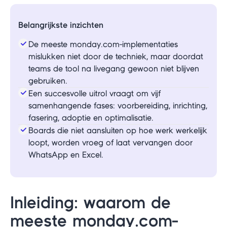
Belangrijkste inzichten
De meeste monday.com-implementaties
mislukken niet door de techniek, maar doordat
teams de tool na livegang gewoon niet blijven
gebruiken.
Een succesvolle uitrol vraagt om vijf
samenhangende fases: voorbereiding, inrichting,
fasering, adoptie en optimalisatie.
Boards die niet aansluiten op hoe werk werkelijk
loopt, worden vroeg of laat vervangen door
WhatsApp en Excel.
Inleiding: waarom de
meeste monday.com-