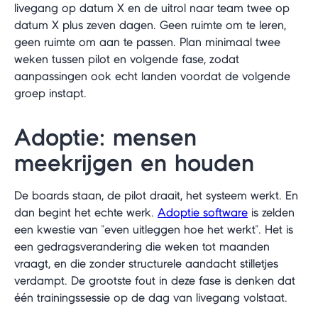
livegang op datum X en de uitrol naar team twee op
datum X plus zeven dagen. Geen ruimte om te leren,
geen ruimte om aan te passen. Plan minimaal twee
weken tussen pilot en volgende fase, zodat
aanpassingen ook echt landen voordat de volgende
groep instapt.
Adoptie: mensen
meekrijgen en houden
De boards staan, de pilot draait, het systeem werkt. En
dan begint het echte werk.
Adoptie software
is zelden
een kwestie van "even uitleggen hoe het werkt". Het is
een gedragsverandering die weken tot maanden
vraagt, en die zonder structurele aandacht stilletjes
verdampt. De grootste fout in deze fase is denken dat
één trainingssessie op de dag van livegang volstaat.