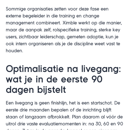
Sommige organisaties zetten voor deze fase een
externe begeleider in die training en change
management combineert. Ximble werkt op die manier,
maar de aanpak zelf, rolspecifieke training, sterke key
users, zichtbaar leiderschap, gemeten adoptie, kun je
ook intern organiseren als je de discipline weet vast te
houden.
Optimalisatie na livegang:
wat je in de eerste 90
dagen bijstelt
Een livegang is geen finishlijn, het is een startschot. De
eerste drie maanden bepalen of de inrichting blijft
staan of langzaam afbrokkelt. Plan daarom al vóór de
uitrol drie vaste evaluatiemomenten in: na 30, 60 en 90