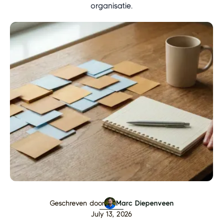
organisatie.
Geschreven door
Marc Diepenveen
July 13, 2026