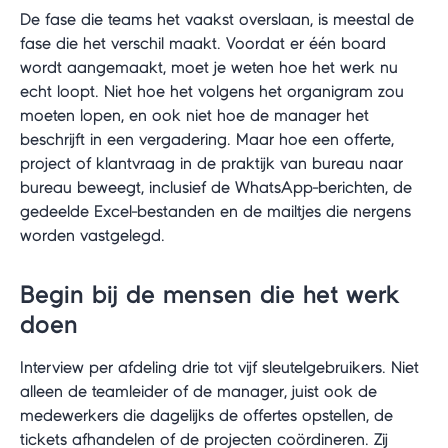
De fase die teams het vaakst overslaan, is meestal de
fase die het verschil maakt. Voordat er één board
wordt aangemaakt, moet je weten hoe het werk nu
echt loopt. Niet hoe het volgens het organigram zou
moeten lopen, en ook niet hoe de manager het
beschrijft in een vergadering. Maar hoe een offerte,
project of klantvraag in de praktijk van bureau naar
bureau beweegt, inclusief de WhatsApp-berichten, de
gedeelde Excel-bestanden en de mailtjes die nergens
worden vastgelegd.
Begin bij de mensen die het werk
doen
Interview per afdeling drie tot vijf sleutelgebruikers. Niet
alleen de teamleider of de manager, juist ook de
medewerkers die dagelijks de offertes opstellen, de
tickets afhandelen of de projecten coördineren. Zij