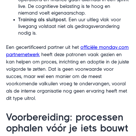
live. De cognitieve belasting is te hoog en
niemand voelt eigenaarschap.
Training als sluitpost.
Een uur uitleg vlak voor
livegang volstaat niet als gedragsverandering
nodig is.
Een gecertificeerd partner uit het
officiële monday.com
partnernetwerk
heeft deze patronen vaak gezien en
kan helpen om proces, inrichting en adoptie in de juiste
volgorde te zetten. Dat is geen voorwaarde voor
succes, maar wel een manier om de meest
voorkomende valkuilen vroeg te ondervangen, vooral
als de interne organisatie nog geen ervaring heeft met
dit type uitrol.
Voorbereiding: processen
ophalen vóór je iets bouwt