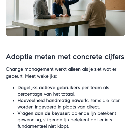
Adoptie meten met concrete cijfers
Change management werkt alleen als je ziet wat er
gebeurt. Meet wekelijks:
Dagelijks actieve gebruikers per team
als
percentage van het totaal.
Hoeveelheid handmatig nawerk:
items die later
worden ingevoerd in plaats van direct.
Vragen aan de keyuser:
dalende lijn betekent
gewenning, stijgende lijn betekent dat er iets
fundamenteel niet klopt.